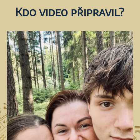
Kdo video připravil?