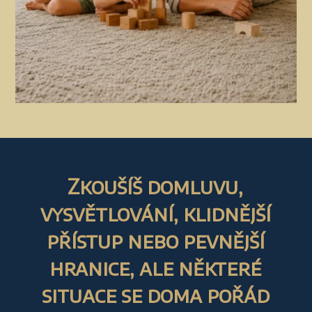
Zkoušíš domluvu,
vysvětlování, klidnější
přístup nebo pevnější
hranice, ale některé
situace se doma pořád