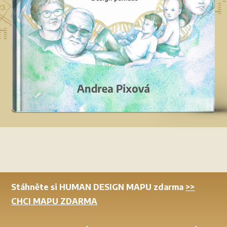
Stáhněte si HUMAN DESIGN MAPU zdarma
>>
CHCI MAPU ZDARMA