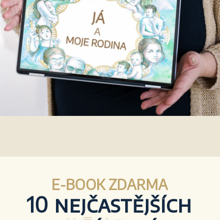
E-BOOK ZDARMA
10
nejčastějších