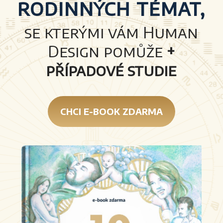
rodinných témat,
se kterými vám Human
Design pomůže
+
případové studie
CHCI E-BOOK ZDARMA