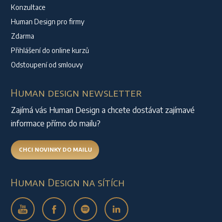
Konzultace
Human Design pro firmy
Zdarma
Přihlášení do online kurzů
Odstoupení od smlouvy
Human design newsletter
Zajímá vás Human Design a chcete dostávat zajímavé
informace přímo do mailu?
CHCI NOVINKY DO MAILU
Human Design na sítích