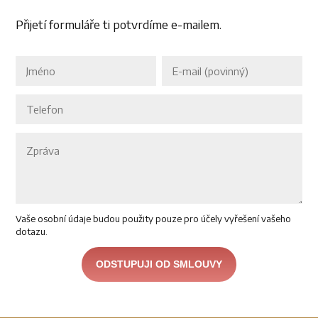
Přijetí formuláře ti potvrdíme e-mailem.
Vaše osobní údaje budou použity pouze pro účely vyřešení vašeho
dotazu.
ODSTUPUJI OD SMLOUVY