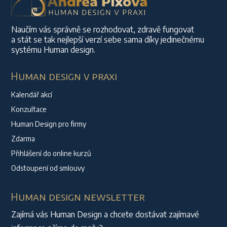
Naučím vás správně se rozhodovat, zdravě fungovat
a stát se tak nejlepší verzí sebe sama díky jedinečnému
systému Human design.
Human design v praxi
Kalendář akcí
Konzultace
Human Design pro firmy
Zdarma
Přihlášení do online kurzů
Odstoupení od smlouvy
Human design newsletter
Zajímá vás Human Design a chcete dostávat zajímavé