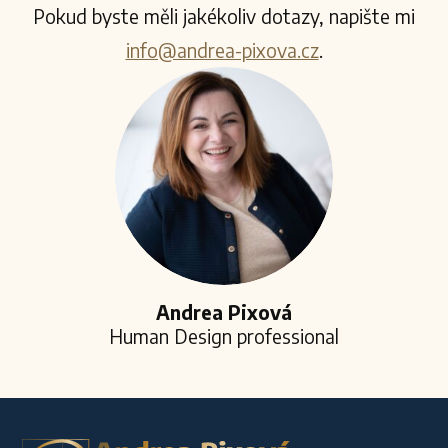
Pokud byste měli jakékoliv dotazy, napište mi
info@andrea-pixova.cz
.
Andrea Pixová
Human Design professional