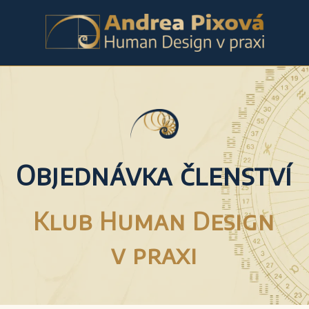
Objednávka
členství
Klub Human Design
v praxi