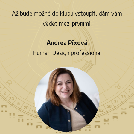
Až bude možné do klubu vstoupit, dám vám
vědět mezi prvními.
Andrea Pixová
Human Design professional