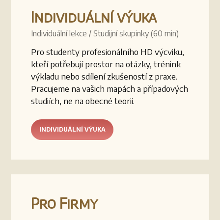
Individuální výuka
Individuální lekce / Studijní skupinky (60 min)
Pro studenty profesionálního HD výcviku,
kteří potřebují prostor na otázky, trénink
výkladu nebo sdílení zkušeností z praxe.
Pracujeme na vašich mapách a případových
studiích, ne na obecné teorii.
INDIVIDUÁLNÍ VÝUKA
Pro Firmy