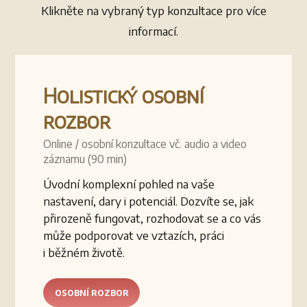
Klikněte na vybraný typ konzultace pro více
informací.
Holistický osobní
rozbor
Online / osobní konzultace vč. audio a video
záznamu (90 min)
Úvodní komplexní pohled na vaše
nastavení, dary i potenciál. Dozvíte se, jak
přirozeně fungovat, rozhodovat se a co vás
může podporovat ve vztazích, práci
i běžném životě.
OSOBNÍ ROZBOR