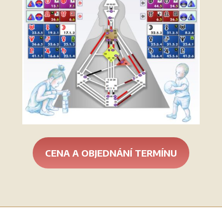
CENA A OBJEDNÁNÍ TERMÍNU