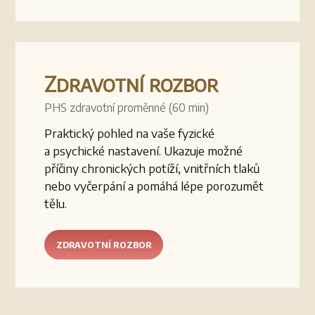
Zdravotní rozbor
PHS zdravotní proměnné (60 min)
Praktický pohled na vaše fyzické
a psychické nastavení. Ukazuje možné
příčiny chronických potíží, vnitřních tlaků
nebo vyčerpání a pomáhá lépe porozumět
tělu.
ZDRAVOTNÍ ROZBOR