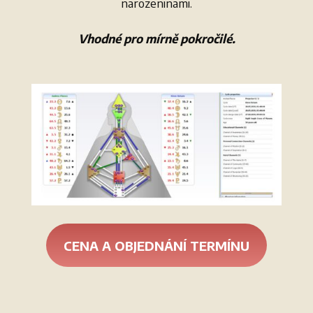
narozeninami.
Vhodné pro mírně pokročilé.
CENA A OBJEDNÁNÍ TERMÍNU