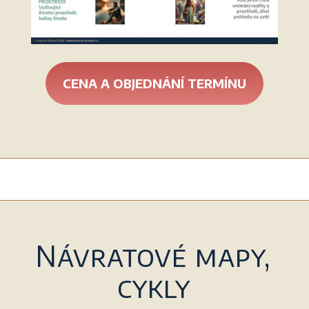
CENA A OBJEDNÁNÍ TERMÍNU
Návratové mapy,
cykly