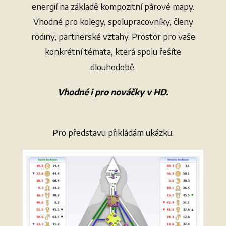
energií na základě kompozitní párové mapy.
Vhodné pro kolegy, spolupracovníky, členy
rodiny, partnerské vztahy. Prostor pro vaše
konkrétní témata, která spolu řešíte
dlouhodobě.
Vhodné i pro nováčky v HD.
Pro představu přikládám ukázku: