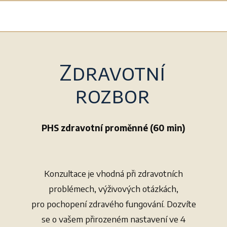
Zdravotní
rozbor
PHS zdravotní proměnné (60 min)
Konzultace je vhodná při zdravotních
problémech, výživových otázkách,
pro pochopení zdravého fungování. Dozvíte
se o vašem přirozeném nastavení ve 4