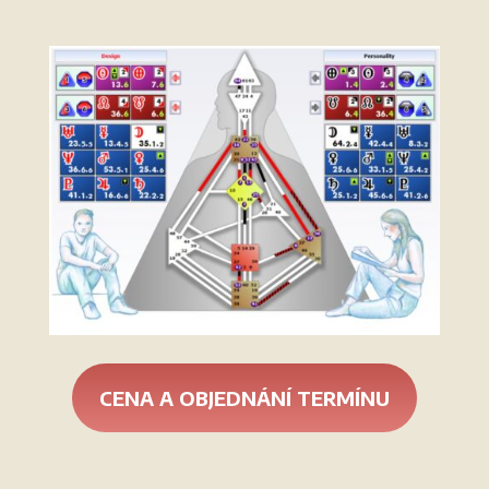
CENA A OBJEDNÁNÍ TERMÍNU