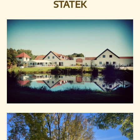
statek