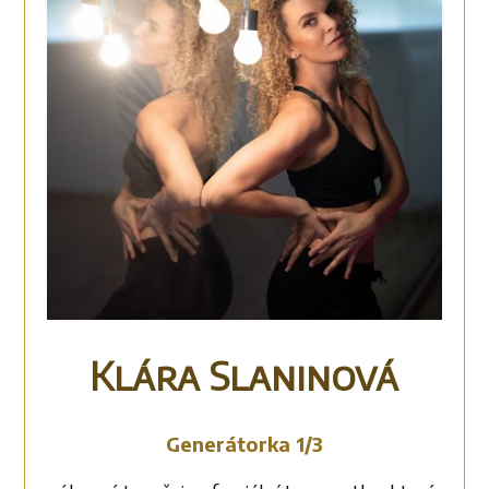
Klára Slaninová
Generátorka 1/3