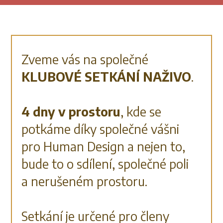
Zveme vás na společné
KLUBOVÉ SETKÁNÍ NAŽIVO
.
4 dny v prostoru
, kde se
potkáme díky společné vášni
pro Human Design a nejen to,
bude to o sdílení, společné poli
a nerušeném prostoru.
Setkání je určené pro členy