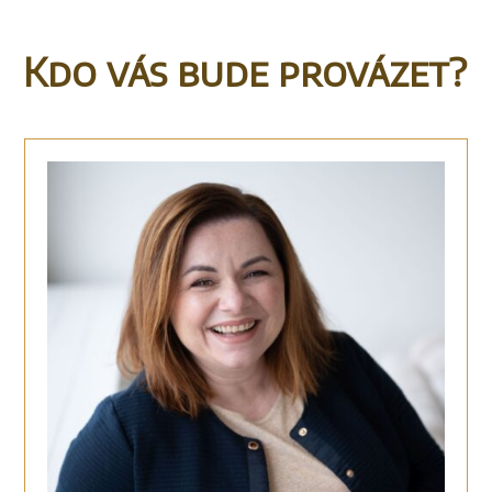
Kdo vás bude provázet?