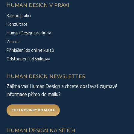
Human design v praxi
Kalendář akcí
Konzultace
Human Design pro firmy
Zdarma
Přihlášení do online kurzů
Odstoupení od smlouvy
Human design newsletter
Zajímá vás Human Design a chcete dostávat zajímavé
informace přímo do mailu?
CHCI NOVINKY DO MAILU
Human Design na sítích