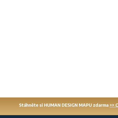
Stáhněte si HUMAN DESIGN MAPU zdarma
>> 