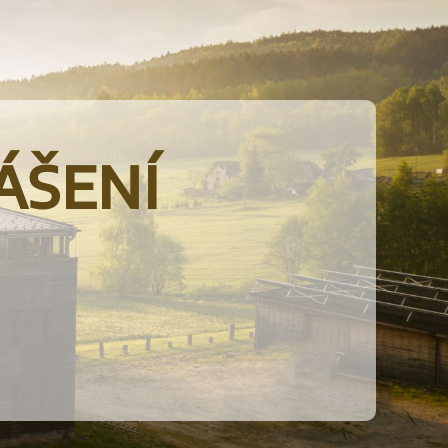
ášení