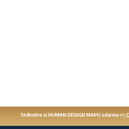
Stáhněte si HUMAN DESIGN MAPU zdarma
>> 