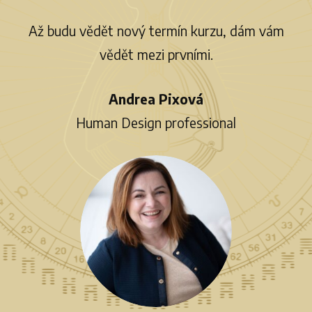
Až budu vědět nový termín kurzu, dám vám
vědět mezi prvními.
Andrea Pixová
Human Design professional