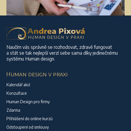
Naučím vás správně se rozhodovat, zdravě fungovat
a stát se tak nejlepší verzí sebe sama díky jedinečnému
systému Human design.
Human design v praxi
Kalendář akcí
Konzultace
Human Design pro firmy
Zdarma
Přihlášení do online kurzů
Odstoupení od smlouvy