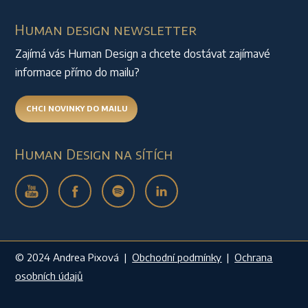
Human design newsletter
Zajímá vás Human Design a chcete dostávat zajímavé
informace přímo do mailu?
CHCI NOVINKY DO MAILU
Human Design na sítích
© 2024 Andrea Pixová |
Obchodní podmínky
|
Ochrana
osobních údajů