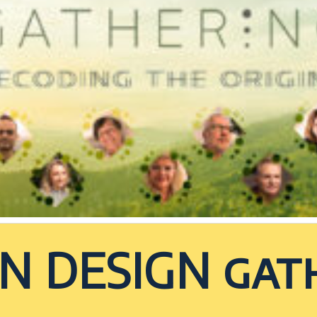
 DESIGN gat