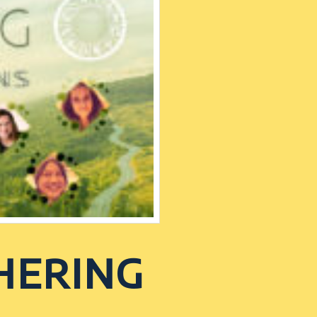
hering