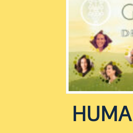
HUMAN