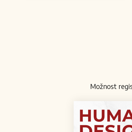
Možnost regis