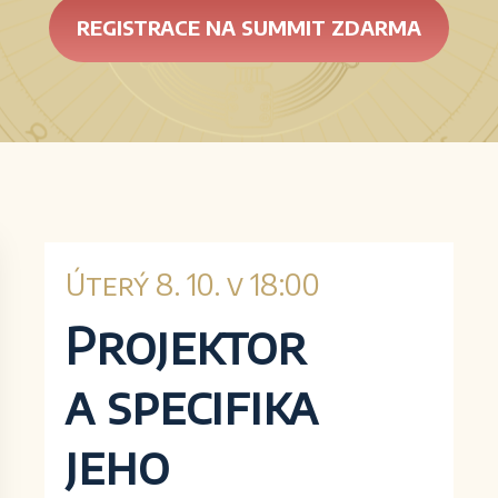
REGISTRACE NA SUMMIT ZDARMA
Úterý 8. 10. v 18:00
Projektor
a specifika
jeho