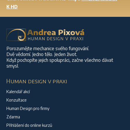
K HD
Porozumějte mechanice svého fungování.
Dvě vědomí. Jedno tělo. Jeden život.
Když pochopíte jejich spolupráci, začne všechno dávat
smysl.
Human design v praxi
Kalendář akcí
Konzultace
Human Design pro firmy
Zdarma
Přihlášení do online kurzů