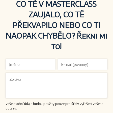
CO TĚ V MASTERCLASS
ZAUJALO, CO TĚ
PŘEKVAPILO NEBO CO TI
NAOPAK CHYBĚLO? Řekni mi
to!
Vaše osobní údaje budou použity pouze pro účely vyřešení vašeho
dotazu.