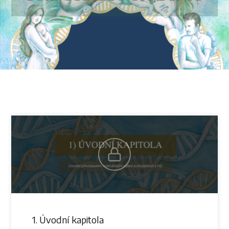
1. Úvodní kapitola