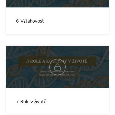
6. Vztahovost
7. Role v životě