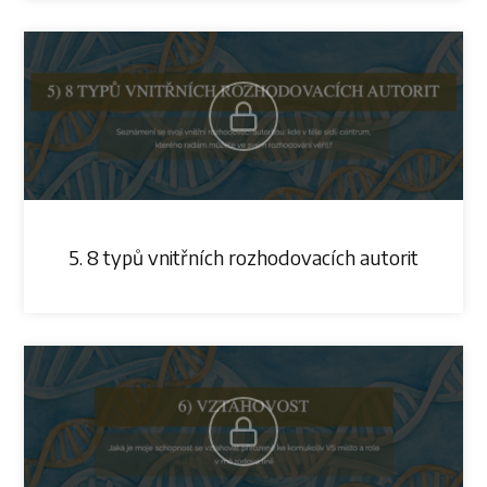
5. 8 typů vnitřních rozhodovacích autorit