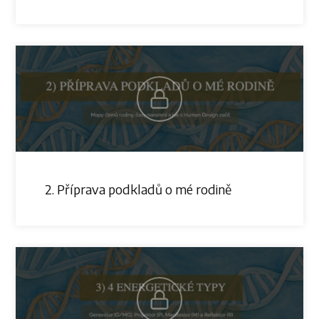
2. Příprava podkladů o mé rodině