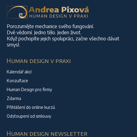
Porozumějte mechanice svého fungování.
Dvě vědomí. Jedno tělo. Jeden život.
Když pochopíte jejich spolupráci, začne všechno dávat
smysl.
Human design v praxi
Kalendář akcí
Konzultace
Human Design pro firmy
Zdarma
Přihlášení do online kurzů
Odstoupení od smlouvy
Human design newsletter