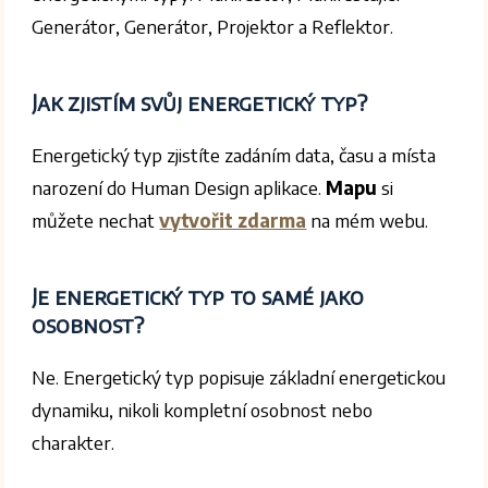
Generátor, Generátor, Projektor a Reflektor.
Jak zjistím svůj energetický typ?
Energetický typ zjistíte zadáním data, času a místa
narození do Human Design aplikace.
Mapu
si
můžete nechat
vytvořit zdarma
na mém webu.
Je energetický typ to samé jako
osobnost?
Ne. Energetický typ popisuje základní energetickou
dynamiku, nikoli kompletní osobnost nebo
charakter.