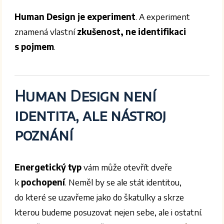
Human Design je experiment
. A experiment
znamená vlastní
zkušenost, ne identifikaci
s pojmem
.
Human Design není
identita, ale nástroj
poznání
Energetický typ
vám může otevřít dveře
k
pochopení
. Neměl by se ale stát identitou,
do které se uzavřeme jako do škatulky a skrze
kterou budeme posuzovat nejen sebe, ale i ostatní.