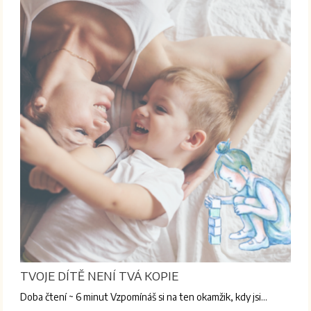
TVOJE DÍTĚ NENÍ TVÁ KOPIE
Doba čtení ~ 6 minut Vzpomínáš si na ten okamžik, kdy jsi…