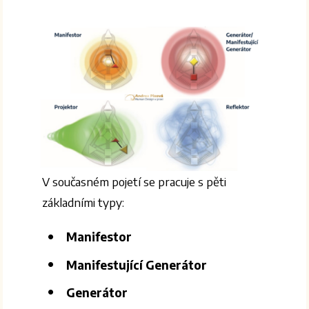
V současném pojetí se pracuje s pěti
základními typy:
Manifestor
Manifestující Generátor
Generátor