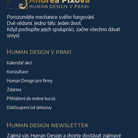
Porozumějte mechanice svého fungování.
Dvě vědomí. Jedno tělo. Jeden život.
Když pochopíte jejich spolupráci, začne všechno dávat
smysl.
Human design v praxi
Kalendář akcí
Konzultace
Human Design pro firmy
Zdarma
Přihlášení do online kurzů
Odstoupení od smlouvy
Human design newsletter
Zajímá vás Human Design a chcete dostávat zajímavé