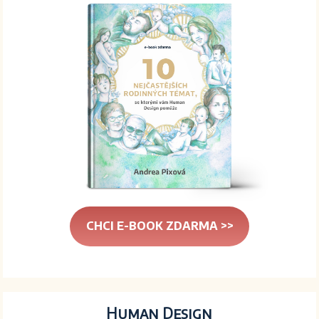
CHCI E-BOOK ZDARMA >>
Human Design