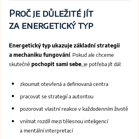
Proč je důležité jít
za energetický typ
Energetický typ ukazuje základní strategii
a mechaniku fungování
. Pokud ale chceme
skutečně
pochopit sami sebe
, je potřeba jít dál:
zkoumat otevřená a definovaná centra
pracovat se strategií a autoritou
pozorovat vlastní reakce v každodenním životě
vnímat rozdíl mezi tělesnou inteligencí
a mentální interpretací