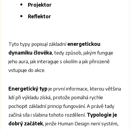
Projektor
Reflektor
Tyto typy popisují základní
energetickou
dynamiku člověka
, tedy způsob, jakým funguje
jeho aura, jak interaguje s okolím a jak přirozeně
vstupuje do akce.
Energetický typ
je první informace, kterou většina
lidí při výkladu získá, protože pomáhá rychle
pochopit základní princip fungování. A právě tady
začíná síla i slabina tohoto rozdělení.
Typologie je
dobrý začátek
, jenže Human Design není systém,