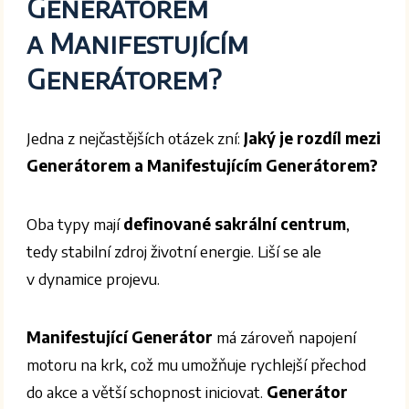
Generátorem
a Manifestujícím
Generátorem?
Jedna z nejčastějších otázek zní:
Jaký je rozdíl mezi
Generátorem a Manifestujícím Generátorem?
Oba typy mají
definované sakrální centrum
,
tedy stabilní zdroj životní energie. Liší se ale
v dynamice projevu.
Manifestující Generátor
má zároveň napojení
motoru na krk, což mu umožňuje rychlejší přechod
do akce a větší schopnost iniciovat.
Generátor